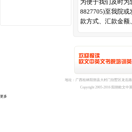
为便于我们及时为您
8827705)至我院
款方式、汇款金额
地址：广西桂林阳朔县大村门别墅区龙岳路1
Copyright 2005-2016 
更多