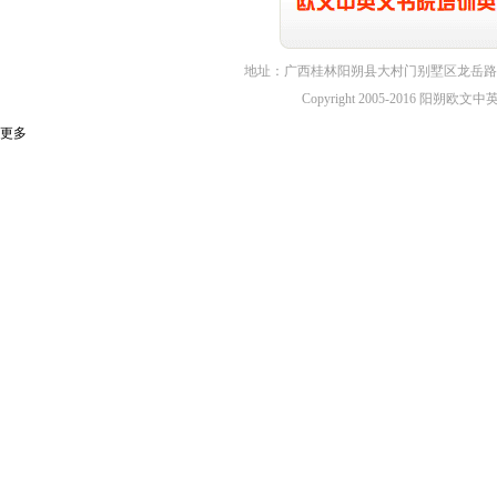
地址：广西桂林阳朔县大村门别墅区龙岳路1
Copyright 2005-2016 
更多