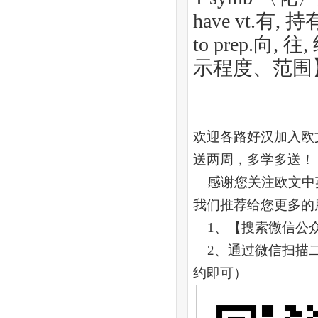
have vt.有, 
to prep.向, 往
示程度、范围】 到
欢迎各路好汉加入欧文
送两周，多学多送！
感谢您关注欧文中
我们推荐给您更多的
1、【搜索微信公众账号
2、通过微信扫描二
约即可）