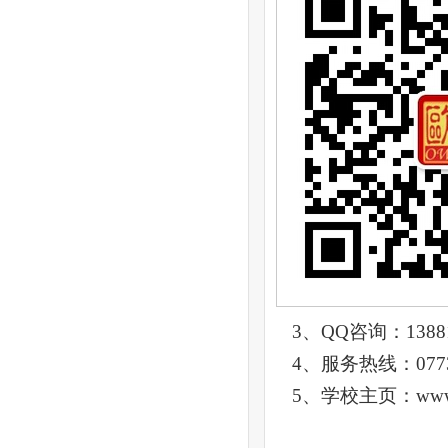
3、QQ咨询：13881
4、服务热线：0773-
5、学校主页：www.owe