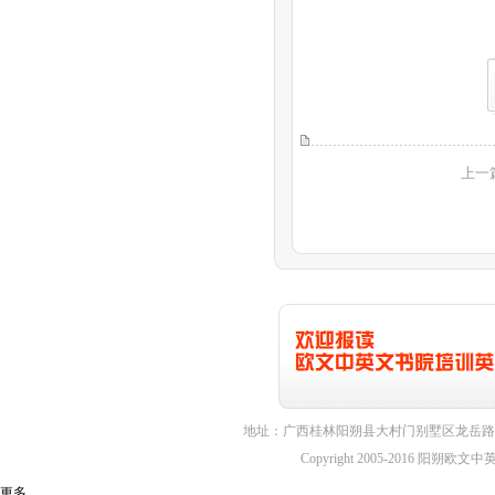
上一
地址：广西桂林阳朔县大村门别墅区龙岳路1
Copyright 2005-2016 
更多