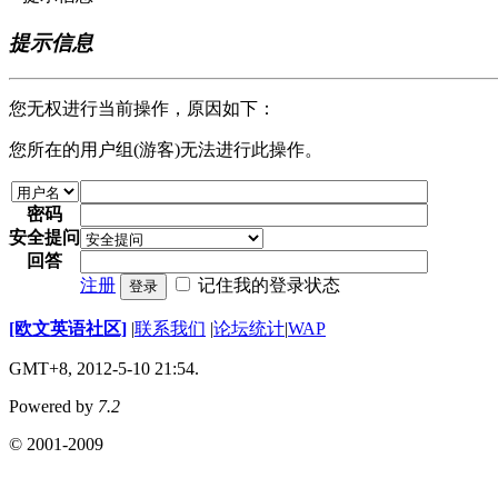
提示信息
您无权进行当前操作，原因如下：
您所在的用户组(游客)无法进行此操作。
密码
安全提问
回答
注册
记住我的登录状态
登录
[欧文英语社区]
|
联系我们
|
论坛统计
|
WAP
GMT+8, 2012-5-10 21:54.
Powered by
7.2
© 2001-2009